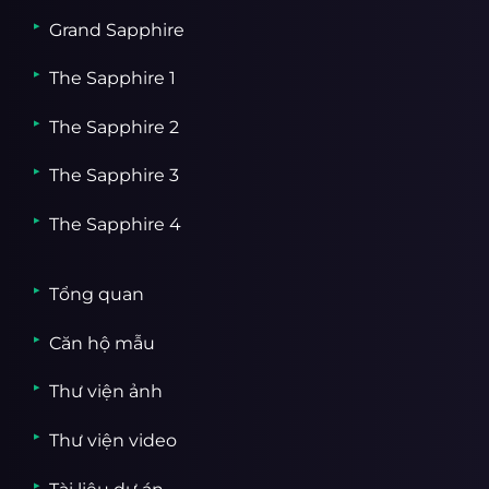
Grand Sapphire
The Sapphire 1
The Sapphire 2
The Sapphire 3
The Sapphire 4
Tổng quan
Căn hộ mẫu
Thư viện ảnh
Thư viện video