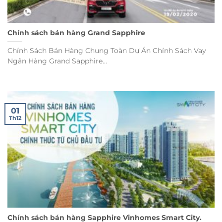
Chính sách bán hàng Grand Sapphire
Chính Sách Bán Hàng Chung Toàn Dự Án Chính Sách Vay
Ngân Hàng Grand Sapphire...
01
Th12
Chính sách bán hàng Sapphire Vinhomes Smart City.