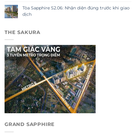
Tòa Sapphire S2.06: Nhận diện đúng trước khi giao
dịch
THE SAKURA
GRAND SAPPHIRE