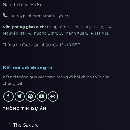
Nam Từ Liêm, Hà Nội.
hotro@vinhomessmartcitys.vn
Văn phòng giao dịch:
Trung tâm GD BDS Royal City, 72A
Nguyễn Trãi, P. Thượng Đình, Q. Thanh Xuân, TP. Hà Nội.
Thông tin được cập nhật trực tiếp từ CĐT.
Kết nối với chúng tôi
Kết nối thông qua các trang mạng xã hội chính thức của
chúng tôi!
THÔNG TIN DỰ ÁN
The Sakura