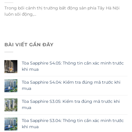
Trong bối cảnh thị trường bất động sản phía Tây Hà Nội
luôn sôi động,...
BÀI VIẾT GẦN ĐÂY
Tòa Sapphire S4.05: Thông tin cần xác minh trước
khi mua
Tòa Sapphire S4.04: Kiểm tra đúng mã trước khi
mua
Tòa Sapphire S3.05: Kiểm tra đúng mã trước khi
mua
Tòa Sapphire S3.04: Thông tin cần xác minh trước
khi mua