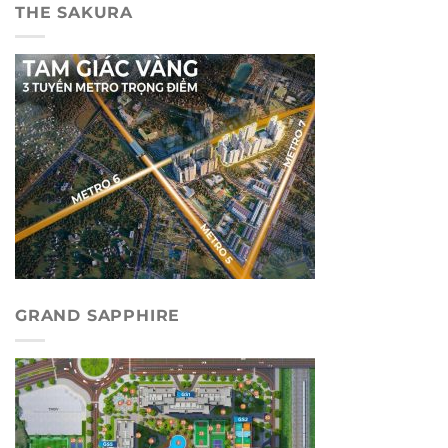
THE SAKURA
GRAND SAPPHIRE