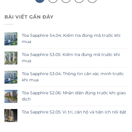
BÀI VIẾT GẦN ĐÂY
Tòa Sapphire S4.04: Kiểm tra đúng mã trước khi
mua
Tòa Sapphire S3.05: Kiểm tra đúng mã trước khi
mua
Tòa Sapphire S3.04: Thông tin cần xác minh trước
khi mua
Tòa Sapphire S2.06: Nhận diện đúng trước khi giao
dịch
Tòa Sapphire S2.05: Vị trí, căn hộ và tiện ích nổi bật