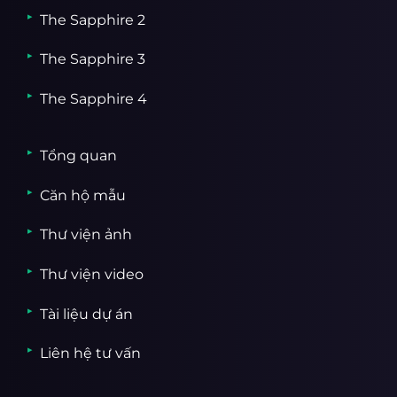
The Sapphire 2
The Sapphire 3
The Sapphire 4
Tổng quan
Căn hộ mẫu
Thư viện ảnh
Thư viện video
Tài liệu dự án
Liên hệ tư vấn