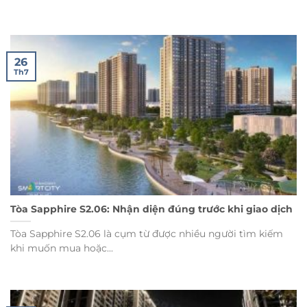
26
Th7
Tòa Sapphire S2.06: Nhận diện đúng trước khi giao dịch
Tòa Sapphire S2.06 là cụm từ được nhiều người tìm kiếm
khi muốn mua hoặc...