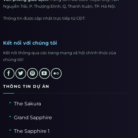
Nguyễn Trãi, P. Thượng Đình, Q. Thanh Xuân, TP. Hà Nội.
Thông tin được cập nhật trực tiếp từ CĐT.
Kết nối với chúng tôi
Kết nối thông qua các trang mạng xã hội chính thức của
chúng tôi!
THÔNG TIN DỰ ÁN
The Sakura
Grand Sapphire
The Sapphire 1