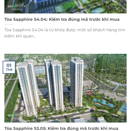
Tòa Sapphire S4.04: Kiểm tra đúng mã trước khi mua
Tòa Sapphire S4.04 là từ khóa được một số khách hàng tìm
kiếm khi quan...
01
Th8
Tòa Sapphire S3.05: Kiểm tra đúng mã trước khi mua