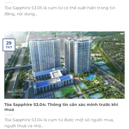
Tòa Sapphire S3.05 là cụm từ có thể xuất hiện trong tin
đăng, nội dung...
29
Th7
Tòa Sapphire S3.04: Thông tin cần xác minh trước khi
mua
Tòa Sapphire S3.04 là cụm từ được một số người mua,
người thuê và nhà...