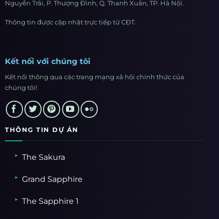
Nguyễn Trãi, P. Thượng Đình, Q. Thanh Xuân, TP. Hà Nội.
Thông tin được cập nhật trực tiếp từ CĐT.
Kết nối với chúng tôi
Kết nối thông qua các trang mạng xã hội chính thức của
chúng tôi!
THÔNG TIN DỰ ÁN
The Sakura
Grand Sapphire
The Sapphire 1