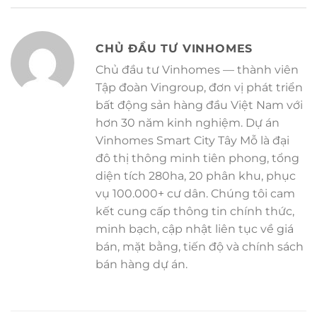
CHỦ ĐẦU TƯ VINHOMES
Chủ đầu tư Vinhomes — thành viên
Tập đoàn Vingroup, đơn vị phát triển
bất động sản hàng đầu Việt Nam với
hơn 30 năm kinh nghiệm. Dự án
Vinhomes Smart City Tây Mỗ là đại
đô thị thông minh tiên phong, tổng
diện tích 280ha, 20 phân khu, phục
vụ 100.000+ cư dân. Chúng tôi cam
kết cung cấp thông tin chính thức,
minh bạch, cập nhật liên tục về giá
bán, mặt bằng, tiến độ và chính sách
bán hàng dự án.