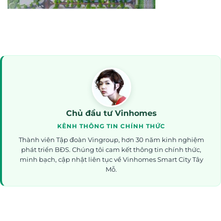
Chủ đầu tư Vinhomes
KÊNH THÔNG TIN CHÍNH THỨC
Thành viên Tập đoàn Vingroup, hơn 30 năm kinh nghiệm
phát triển BĐS. Chúng tôi cam kết thông tin chính thức,
minh bạch, cập nhật liên tục về Vinhomes Smart City Tây
Mỗ.