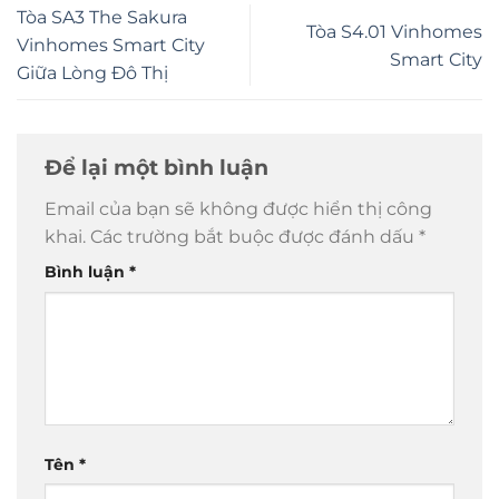
Tòa SA3 The Sakura
Tòa S4.01 Vinhomes
Vinhomes Smart City
Smart City
Giữa Lòng Đô Thị
Để lại một bình luận
Email của bạn sẽ không được hiển thị công
khai.
Các trường bắt buộc được đánh dấu
*
Bình luận
*
Tên
*