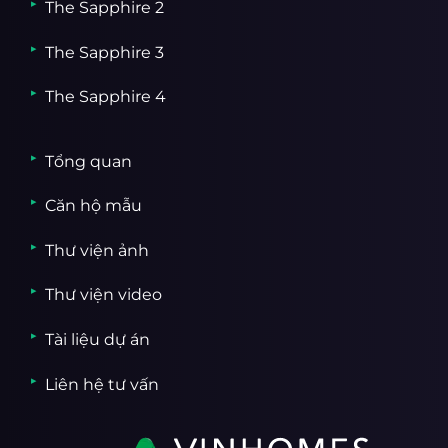
The Sapphire 2
The Sapphire 3
The Sapphire 4
Tổng quan
Căn hộ mẫu
Thư viện ảnh
Thư viện video
Tài liệu dự án
Liên hệ tư vấn