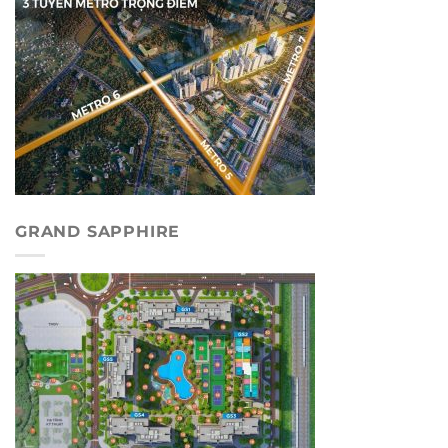
GRAND SAPPHIRE