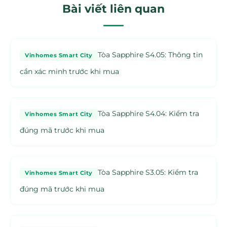
Bài viết liên quan
Tòa Sapphire S4.05: Thông tin
Vinhomes Smart City
cần xác minh trước khi mua
Tòa Sapphire S4.04: Kiểm tra
Vinhomes Smart City
đúng mã trước khi mua
Tòa Sapphire S3.05: Kiểm tra
Vinhomes Smart City
đúng mã trước khi mua