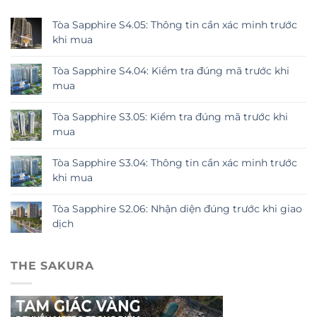
Tòa Sapphire S4.05: Thông tin cần xác minh trước
khi mua
Tòa Sapphire S4.04: Kiểm tra đúng mã trước khi
mua
Tòa Sapphire S3.05: Kiểm tra đúng mã trước khi
mua
Tòa Sapphire S3.04: Thông tin cần xác minh trước
khi mua
Tòa Sapphire S2.06: Nhận diện đúng trước khi giao
dịch
THE SAKURA