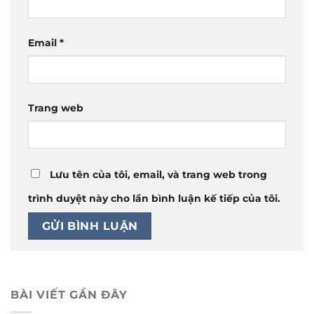
Email
*
Trang web
Lưu tên của tôi, email, và trang web trong
trình duyệt này cho lần bình luận kế tiếp của tôi.
BÀI VIẾT GẦN ĐÂY