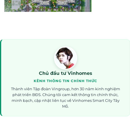
Chủ đầu tư Vinhomes
KÊNH THÔNG TIN CHÍNH THỨC
Thành viên Tập đoàn Vingroup, hơn 30 năm kinh nghiệm
phát triển BĐS. Chúng tôi cam kết thông tin chính thức,
minh bạch, cập nhật liên tục về Vinhomes Smart City Tây
Mỗ.