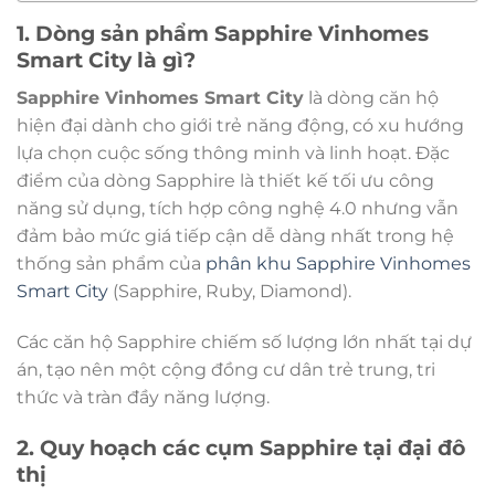
1. Dòng sản phẩm Sapphire Vinhomes
Smart City là gì?
Sapphire Vinhomes Smart City
là dòng căn hộ
hiện đại dành cho giới trẻ năng động, có xu hướng
lựa chọn cuộc sống thông minh và linh hoạt. Đặc
điểm của dòng Sapphire là thiết kế tối ưu công
năng sử dụng, tích hợp công nghệ 4.0 nhưng vẫn
đảm bảo mức giá tiếp cận dễ dàng nhất trong hệ
thống sản phẩm của
phân khu Sapphire Vinhomes
Smart City
(Sapphire, Ruby, Diamond).
Các căn hộ Sapphire chiếm số lượng lớn nhất tại dự
án, tạo nên một cộng đồng cư dân trẻ trung, tri
thức và tràn đầy năng lượng.
2. Quy hoạch các cụm Sapphire tại đại đô
thị