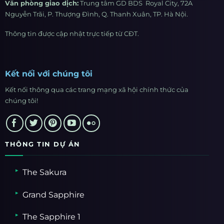
Văn phòng giao dịch:
Trung tâm GD BDS Royal City, 72A
Nguyễn Trãi, P. Thượng Đình, Q. Thanh Xuân, TP. Hà Nội.
Thông tin được cập nhật trực tiếp từ CĐT.
Kết nối với chúng tôi
Kết nối thông qua các trang mạng xã hội chính thức của
chúng tôi!
THÔNG TIN DỰ ÁN
The Sakura
Grand Sapphire
The Sapphire 1