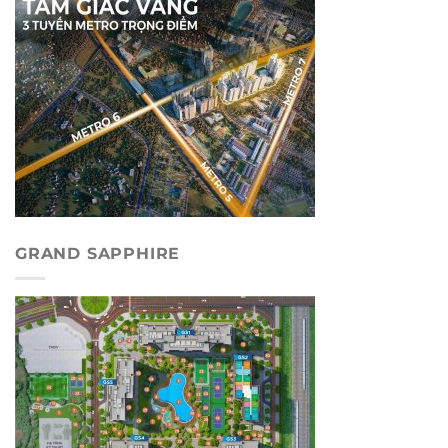
GRAND SAPPHIRE