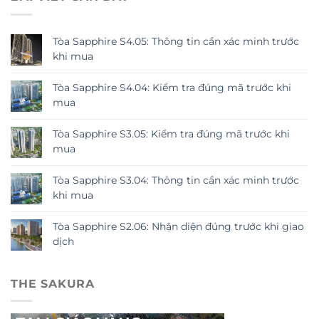
Tòa Sapphire S4.05: Thông tin cần xác minh trước
khi mua
Tòa Sapphire S4.04: Kiểm tra đúng mã trước khi
mua
Tòa Sapphire S3.05: Kiểm tra đúng mã trước khi
mua
Tòa Sapphire S3.04: Thông tin cần xác minh trước
khi mua
Tòa Sapphire S2.06: Nhận diện đúng trước khi giao
dịch
THE SAKURA