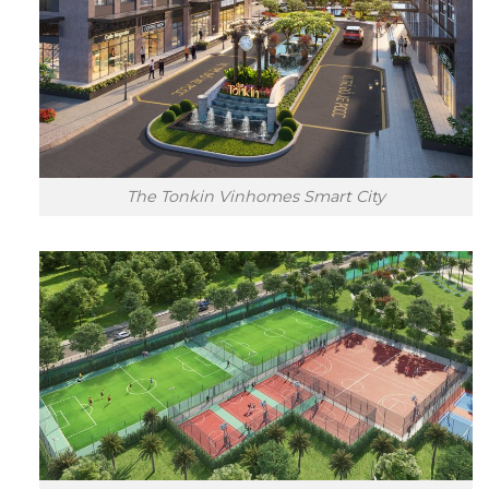
The Tonkin Vinhomes Smart City