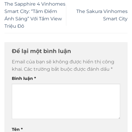
The Sapphire 4 Vinhomes
Smart City: “Tâm Điểm
The Sakura Vinhomes
Ánh Sáng” Với Tầm View
Smart City
Triệu Đô
Để lại một bình luận
Email của bạn sẽ không được hiển thị công
khai.
Các trường bắt buộc được đánh dấu
*
Bình luận
*
Tên
*