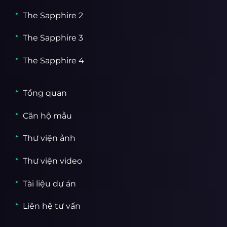
The Sapphire 2
The Sapphire 3
The Sapphire 4
Tổng quan
Căn hộ mẫu
Thư viện ảnh
Thư viện video
Tài liệu dự án
Liên hệ tư vấn