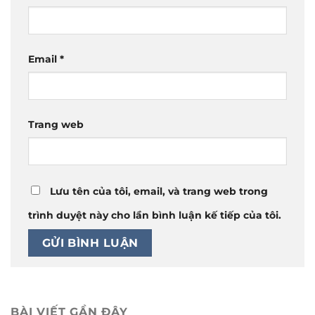
Email
*
Trang web
Lưu tên của tôi, email, và trang web trong
trình duyệt này cho lần bình luận kế tiếp của tôi.
BÀI VIẾT GẦN ĐÂY