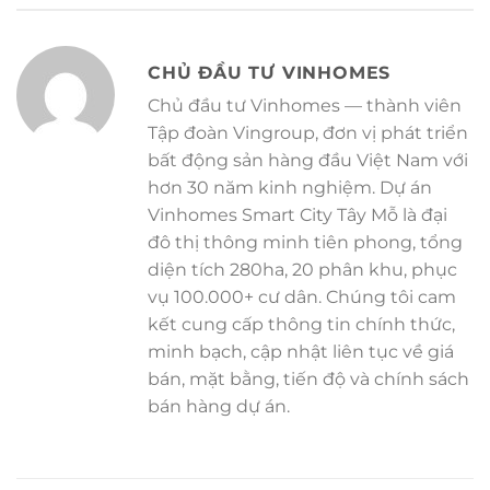
CHỦ ĐẦU TƯ VINHOMES
Chủ đầu tư Vinhomes — thành viên
Tập đoàn Vingroup, đơn vị phát triển
bất động sản hàng đầu Việt Nam với
hơn 30 năm kinh nghiệm. Dự án
Vinhomes Smart City Tây Mỗ là đại
đô thị thông minh tiên phong, tổng
diện tích 280ha, 20 phân khu, phục
vụ 100.000+ cư dân. Chúng tôi cam
kết cung cấp thông tin chính thức,
minh bạch, cập nhật liên tục về giá
bán, mặt bằng, tiến độ và chính sách
bán hàng dự án.