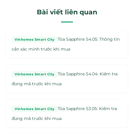
Bài viết liên quan
Tòa Sapphire S4.05: Thông tin
Vinhomes Smart City
cần xác minh trước khi mua
Tòa Sapphire S4.04: Kiểm tra
Vinhomes Smart City
đúng mã trước khi mua
Tòa Sapphire S3.05: Kiểm tra
Vinhomes Smart City
đúng mã trước khi mua