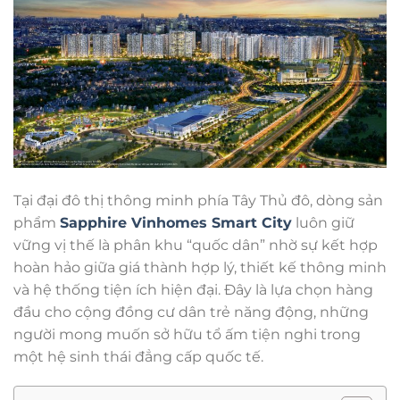
Tại đại đô thị thông minh phía Tây Thủ đô, dòng sản
phẩm
Sapphire Vinhomes Smart City
luôn giữ
vững vị thế là phân khu “quốc dân” nhờ sự kết hợp
hoàn hảo giữa giá thành hợp lý, thiết kế thông minh
và hệ thống tiện ích hiện đại. Đây là lựa chọn hàng
đầu cho cộng đồng cư dân trẻ năng động, những
người mong muốn sở hữu tổ ấm tiện nghi trong
một hệ sinh thái đẳng cấp quốc tế.