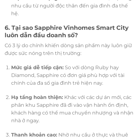
nhu cầu từ người độc thân đến gia đình đa thế
hệ.
6. Tại sao Sapphire Vinhomes Smart City
luôn dẫn đầu doanh số?
Có 3 lý do chính khiến dòng sản phẩm này luôn giữ
được sức nóng trên thị trường:
Mức giá dễ tiếp cận:
So với dòng Ruby hay
Diamond, Sapphire có đơn giá phù hợp với tài
chính của đa số gia đình trẻ hiện nay.
Hạ tầng hoàn thiện:
Khác với các dự án mới, các
phân khu Sapphire đã đi vào vận hành ổn định,
khách hàng có thể mua chuyển nhượng và nhận
nhà ở ngay.
Thanh khoản cao:
Nhờ nhu cầu ở thực và thuê