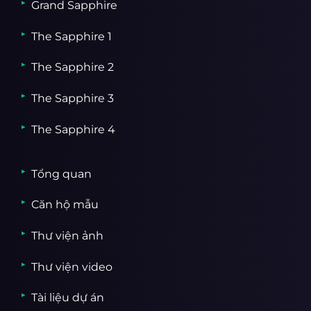
Grand Sapphire
The Sapphire 1
The Sapphire 2
The Sapphire 3
The Sapphire 4
Tổng quan
Căn hộ mẫu
Thư viện ảnh
Thư viện video
Tài liệu dự án