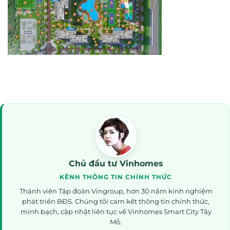
Chủ đầu tư Vinhomes
KÊNH THÔNG TIN CHÍNH THỨC
Thành viên Tập đoàn Vingroup, hơn 30 năm kinh nghiệm
phát triển BĐS. Chúng tôi cam kết thông tin chính thức,
minh bạch, cập nhật liên tục về Vinhomes Smart City Tây
Mỗ.