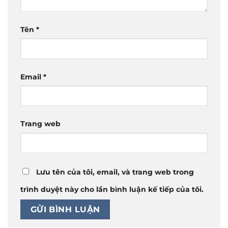
Tên
*
Email
*
Trang web
Lưu tên của tôi, email, và trang web trong
trình duyệt này cho lần bình luận kế tiếp của tôi.