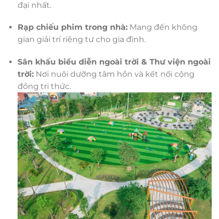
đại nhất.
Rạp chiếu phim trong nhà:
Mang đến không
gian giải trí riêng tư cho gia đình.
Sân khấu biểu diễn ngoài trời & Thư viện ngoài
trời:
Nơi nuôi dưỡng tâm hồn và kết nối cộng
đồng tri thức.