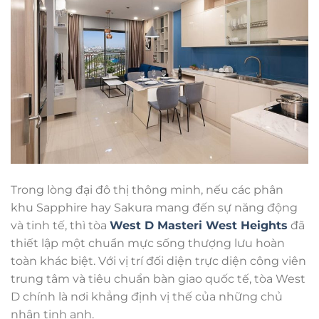
Trong lòng đại đô thị thông minh, nếu các phân
khu Sapphire hay Sakura mang đến sự năng động
và tinh tế, thì tòa
West D Masteri West Heights
đã
thiết lập một chuẩn mực sống thượng lưu hoàn
toàn khác biệt. Với vị trí đối diện trực diện công viên
trung tâm và tiêu chuẩn bàn giao quốc tế, tòa West
D chính là nơi khẳng định vị thế của những chủ
nhân tinh anh.