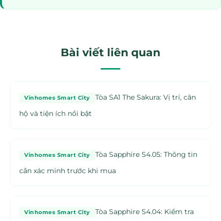
Bài viết liên quan
Tòa SA1 The Sakura: Vị trí, căn
Vinhomes Smart City
hộ và tiện ích nổi bật
Tòa Sapphire S4.05: Thông tin
Vinhomes Smart City
cần xác minh trước khi mua
Tòa Sapphire S4.04: Kiểm tra
Vinhomes Smart City