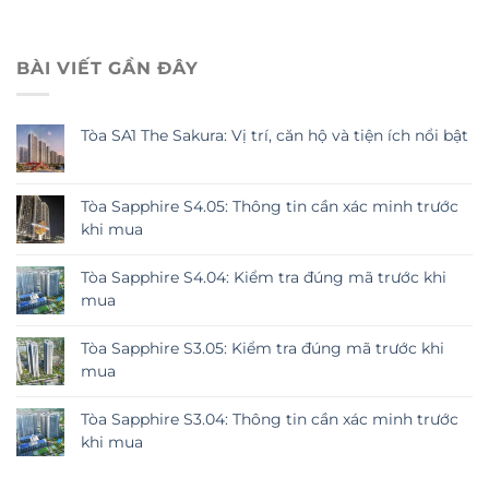
BÀI VIẾT GẦN ĐÂY
Tòa SA1 The Sakura: Vị trí, căn hộ và tiện ích nổi bật
Tòa Sapphire S4.05: Thông tin cần xác minh trước
khi mua
Tòa Sapphire S4.04: Kiểm tra đúng mã trước khi
mua
Tòa Sapphire S3.05: Kiểm tra đúng mã trước khi
mua
Tòa Sapphire S3.04: Thông tin cần xác minh trước
khi mua