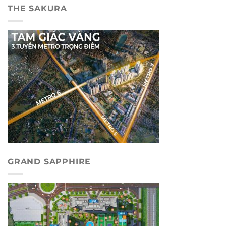
THE SAKURA
GRAND SAPPHIRE